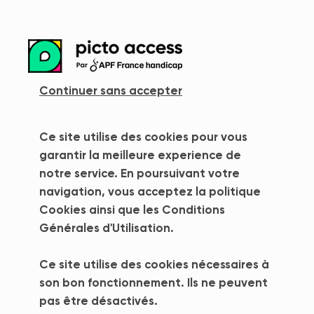
more_vert
Continuer sans accepter
Ce site utilise des cookies pour vous
garantir la meilleure experience de
notre service. En poursuivant votre
navigation, vous acceptez la politique
Cookies ainsi que les Conditions
Générales d'Utilisation.
Ce site utilise des cookies nécessaires à
Club Med - Grand
son bon fonctionnement. Ils ne peuvent
pas être désactivés.
Massif Samoëns