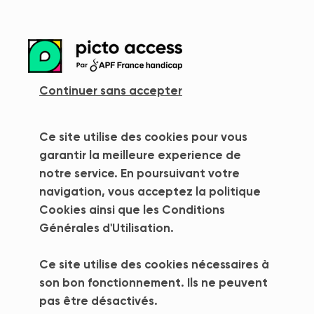
more_vert
Continuer sans accepter
Ce site utilise des cookies pour vous
garantir la meilleure experience de
notre service. En poursuivant votre
navigation, vous acceptez la politique
Cookies ainsi que les Conditions
Générales d'Utilisation.
Ce site utilise des cookies nécessaires à
Bâtiment Eisen -
son bon fonctionnement. Ils ne peuvent
pas être désactivés.
IUT - GMP (Génie